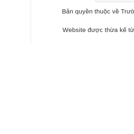
Bản quyền thuộc về Trư
Website được thừa kế t