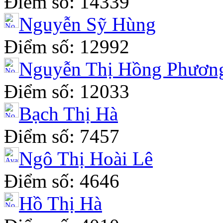
Điểm số: 14339
Nguyễn Sỹ Hùng
Điểm số: 12992
Nguyễn Thị Hồng Phươn
Điểm số: 12033
Bạch Thị Hà
Điểm số: 7457
Ngô Thị Hoài Lê
Điểm số: 4646
Hồ Thị Hà