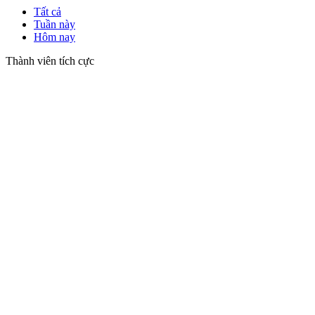
Tất cả
Tuần này
Hôm nay
Thành viên tích cực