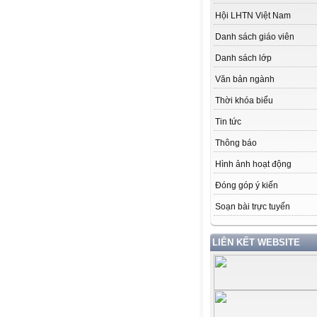
Hội LHTN Việt Nam
Danh sách giáo viên
Danh sách lớp
Văn bản ngành
Thời khóa biểu
Tin tức
Thông báo
Hình ảnh hoạt động
Đóng góp ý kiến
Soạn bài trực tuyến
LIÊN KẾT WEBSITE