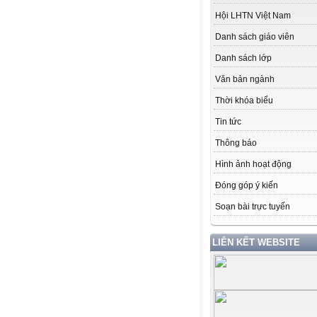
Hội LHTN Việt Nam
Danh sách giáo viên
Danh sách lớp
Văn bản ngành
Thời khóa biểu
Tin tức
Thông báo
Hình ảnh hoạt động
Đóng góp ý kiến
Soạn bài trực tuyến
LIÊN KẾT WEBSITE